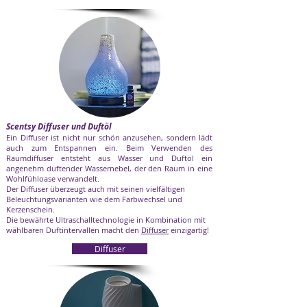
Scentsy Diffuser und Duftöl
Ein Diffuser ist nicht nur schön anzusehen, sondern lädt
auch zum Entspannen ein. Beim Verwenden des
Raumdiffuser entsteht aus Wasser und Duftöl ein
angenehm duftender Wassernebel, der den Raum in eine
Wohlfühloase verwandelt.
Der Diffuser überzeugt auch mit seinen vielfältigen
Beleuchtungsvarianten wie dem Farbwechsel und
Kerzenschein.
Die bewährte Ultraschalltechnologie in Kombination mit
wählbaren Duftintervallen macht den
Diffuser
einzigartig!
Diffuser